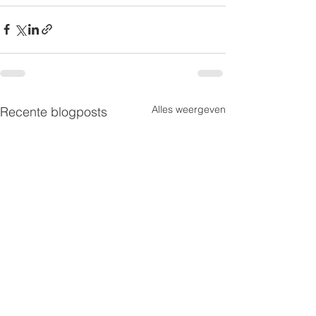
Alles weergeven
Recente blogposts