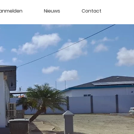
anmelden
Nieuws
Contact