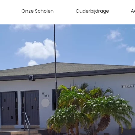
Onze Scholen
Ouderbijdrage
A