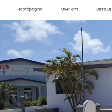
Hoofdpagina
Over ons
Bestuur